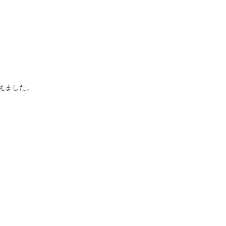
えました。