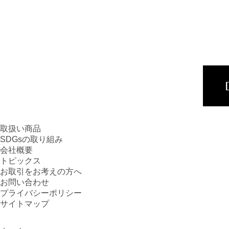
取扱い商品
SDGsの取り組み
会社概要
トピックス
お取引をお考えの方へ
お問い合わせ
プライバシーポリシー
サイトマップ