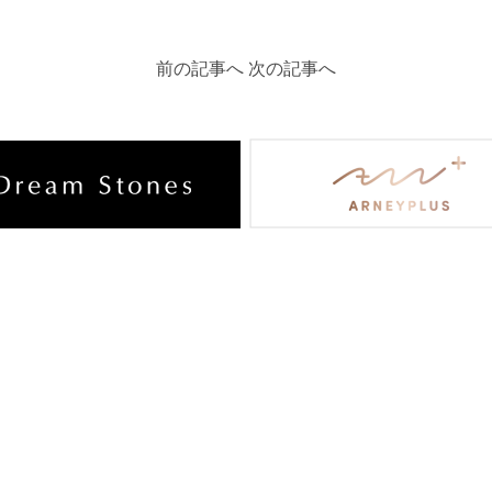
前の記事へ
次の記事へ