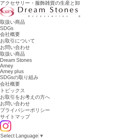
アクセサリー・服飾雑貨の生産と卸
取扱い商品
SDGs
会社概要
お取引について
お問い合わせ
取扱い商品
Dream Stones
Arney
Arney plus
SDGsの取り組み
会社概要
トピックス
お取引をお考えの方へ
お問い合わせ
プライバシーポリシー
サイトマップ
Select Language
▼