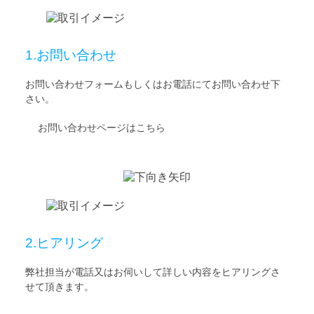
1.お問い合わせ
お問い合わせフォームもしくはお電話にてお問い合わせ下
さい。
お問い合わせページはこちら
2.ヒアリング
弊社担当が電話又はお伺いして詳しい内容をヒアリングさ
せて頂きます。