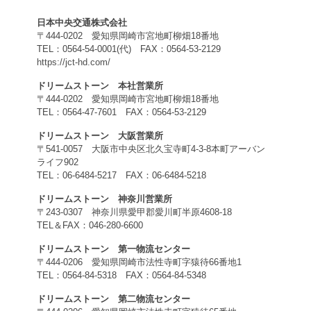
日本中央交通株式会社
〒444-0202 愛知県岡崎市宮地町柳畑18番地
TEL：0564-54-0001(代) FAX：0564-53-2129
https://jct-hd.com/
ドリームストーン 本社営業所
〒444-0202 愛知県岡崎市宮地町柳畑18番地
TEL：0564-47-7601 FAX：0564-53-2129
ドリームストーン 大阪営業所
〒541-0057 大阪市中央区北久宝寺町4-3-8本町アーバン
ライフ902
TEL：06-6484-5217 FAX：06-6484-5218
ドリームストーン 神奈川営業所
〒243-0307 神奈川県愛甲郡愛川町半原4608-18
TEL＆FAX：046-280-6600
ドリームストーン 第一物流センター
〒444-0206 愛知県岡崎市法性寺町字猿待66番地1
TEL：0564-84-5318 FAX：0564-84-5348
ドリームストーン 第二物流センター