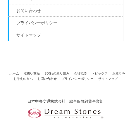
お問い合わせ
プライバシーポリシー
サイトマップ
ホーム
取扱い商品
SDGsの取り組み
会社概要
トピックス
お取引を
お考えの方へ
お問い合わせ
プライバシーポリシー
サイトマップ
日本中央交通株式会社 総合服飾雑貨事業部