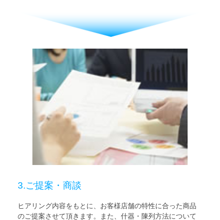
3.ご提案・商談
ヒアリング内容をもとに、お客様店舗の特性に合った商品
のご提案させて頂きます。また、什器・陳列方法について