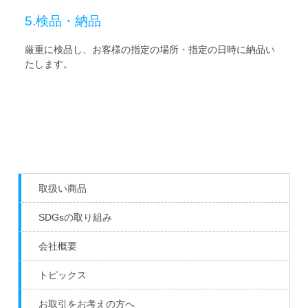
5.検品・納品
厳重に検品し、お客様の指定の場所・指定の日時に納品い
たします。
取扱い商品
SDGsの取り組み
会社概要
トピックス
お取引をお考えの方へ