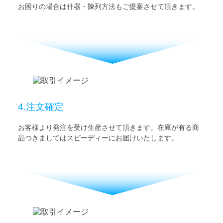
お困りの場合は什器・陳列方法もご提案させて頂きます。
4.注文確定
お客様より発注を受け生産させて頂きます。在庫が有る商
品つきましてはスピーディーにお届けいたします。