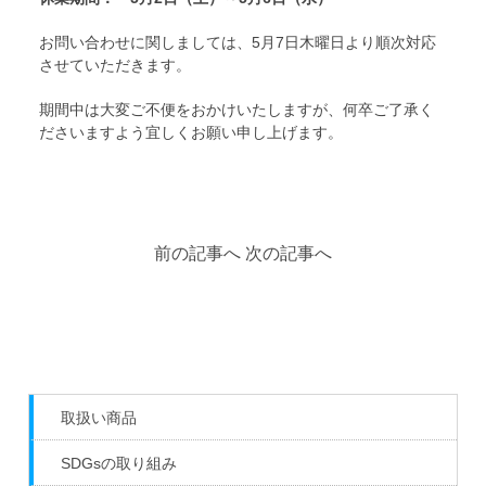
お問い合わせに関しましては、5月7日木曜日より順次対応
させていただきます。
期間中は大変ご不便をおかけいたしますが、何卒ご了承く
ださいますよう宜しくお願い申し上げます。
前の記事へ
次の記事へ
取扱い商品
SDGsの取り組み