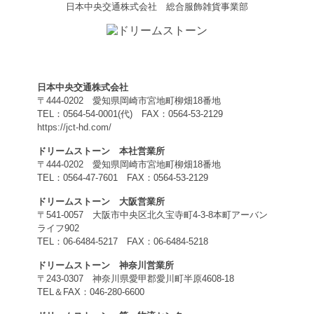
日本中央交通株式会社 総合服飾雑貨事業部
日本中央交通株式会社
〒444-0202 愛知県岡崎市宮地町柳畑18番地
TEL：0564-54-0001(代) FAX：0564-53-2129
https://jct-hd.com/
ドリームストーン 本社営業所
〒444-0202 愛知県岡崎市宮地町柳畑18番地
TEL：0564-47-7601 FAX：0564-53-2129
ドリームストーン 大阪営業所
〒541-0057 大阪市中央区北久宝寺町4-3-8本町アーバン
ライフ902
TEL：06-6484-5217 FAX：06-6484-5218
ドリームストーン 神奈川営業所
〒243-0307 神奈川県愛甲郡愛川町半原4608-18
TEL＆FAX：046-280-6600