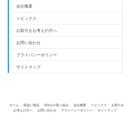
会社概要
トピックス
お取引をお考えの方へ
お問い合わせ
プライバシーポリシー
サイトマップ
ホーム
取扱い商品
SDGsの取り組み
会社概要
トピックス
お取引を
お考えの方へ
お問い合わせ
プライバシーポリシー
サイトマップ