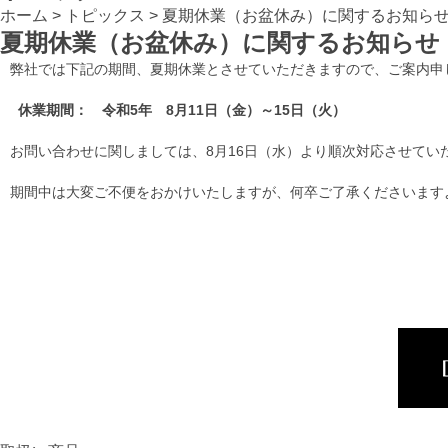
ホーム
>
トピックス
>
夏期休業（お盆休み）に関するお知ら
夏期休業（お盆休み）に関するお知らせ
弊社では下記の期間、夏期休業とさせていただきますので、ご案内申
休業期間： 令和5年 8月11日（金）～15日（火）
お問い合わせに関しましては、8月16日（水）より順次対応させてい
期間中は大変ご不便をおかけいたしますが、何卒ご了承くださいます