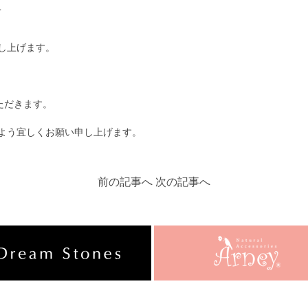
せ
し上げます。
ただきます。
よう宜しくお願い申し上げます。
前の記事へ
次の記事へ