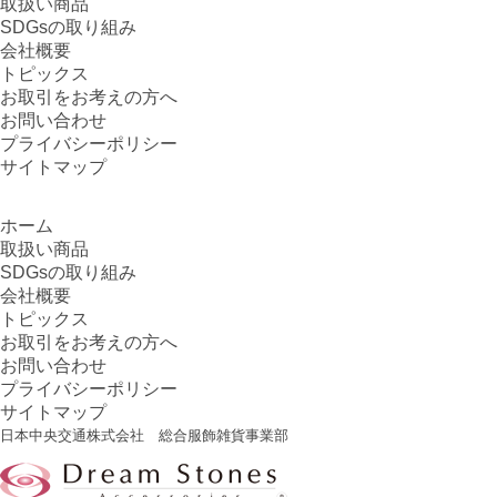
取扱い商品
SDGsの取り組み
会社概要
トピックス
お取引をお考えの方へ
お問い合わせ
プライバシーポリシー
サイトマップ
ホーム
取扱い商品
SDGsの取り組み
会社概要
トピックス
お取引をお考えの方へ
お問い合わせ
プライバシーポリシー
サイトマップ
日本中央交通株式会社 総合服飾雑貨事業部