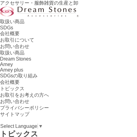
アクセサリー・服飾雑貨の生産と卸
取扱い商品
SDGs
会社概要
お取引について
お問い合わせ
取扱い商品
Dream Stones
Arney
Arney plus
SDGsの取り組み
会社概要
トピックス
お取引をお考えの方へ
お問い合わせ
プライバシーポリシー
サイトマップ
Select Language
▼
トピックス